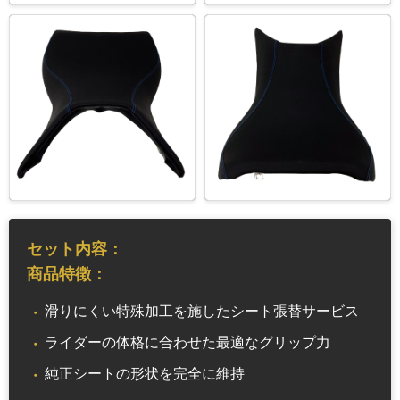
セット内容：
商品特徴：
滑りにくい特殊加工を施したシート張替サービス
ライダーの体格に合わせた最適なグリップ力
純正シートの形状を完全に維持