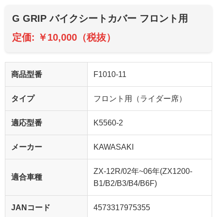
G GRIP バイクシートカバー フロント用
定価: ￥10,000（税抜）
商品型番
F1010-11
タイプ
フロント用（ライダー席）
適応型番
K5560-2
メーカー
KAWASAKI
ZX-12R/02年~06年(ZX1200-
適合車種
B1/B2/B3/B4/B6F)
JANコード
4573317975355