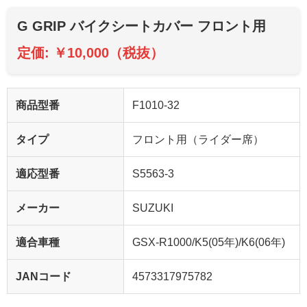
G GRIP バイクシートカバー フロント用
定価: ￥10,000（税抜）
商品型番
F1010-32
タイプ
フロント用（ライダー席）
適応型番
S5563-3
メーカー
SUZUKI
適合車種
GSX-R1000/K5(05年)/K6(06年)
JANコード
4573317975782