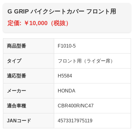
G GRIP バイクシートカバー フロント用
定価: ￥10,000（税抜）
商品型番
F1010-5
タイプ
フロント用（ライダー席）
適応型番
H5584
メーカー
HONDA
適合車種
CBR400R/NC47
JANコード
4573317975119