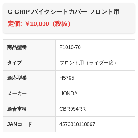
G GRIP バイクシートカバー フロント用
定価: ￥10,000（税抜）
商品型番
F1010-70
タイプ
フロント用（ライダー席）
適応型番
H5795
メーカー
HONDA
適合車種
CBR954RR
JANコード
4573318118867