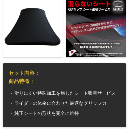
セット内容：
商品特徴：
滑りにくい特殊加工を施したシート張替サービス
ライダーの体格に合わせた最適なグリップ力
純正シートの形状を完全に維持