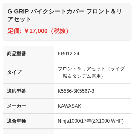
G GRIP バイクシートカバー フロント＆リ
アセット
定価: ￥17,000（税抜）
商品型番
FR012-24
フロント＆リアセット（ライダ
タイプ
ー席＆タンデム席用）
適応型番
K5566-3K5567-3
メーカー
KAWASAKI
適合車種
Ninja1000/17年(ZX1000 WHF)