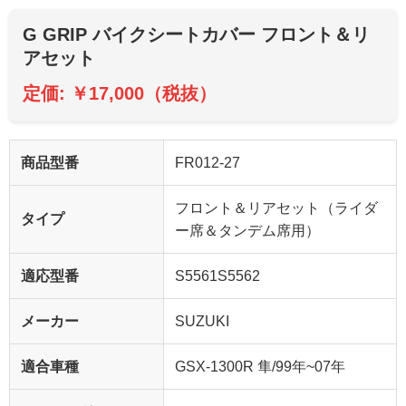
G GRIP バイクシートカバー フロント＆リ
アセット
定価: ￥17,000（税抜）
商品型番
FR012-27
フロント＆リアセット（ライダ
タイプ
ー席＆タンデム席用）
適応型番
S5561S5562
メーカー
SUZUKI
適合車種
GSX-1300R 隼/99年~07年