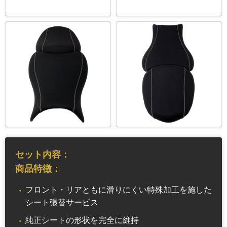
セット内容：
商品特徴：
フロント・リアともに滑りにくい特殊加工を施した
シート張替サービス
純正シートの形状を完全に維持