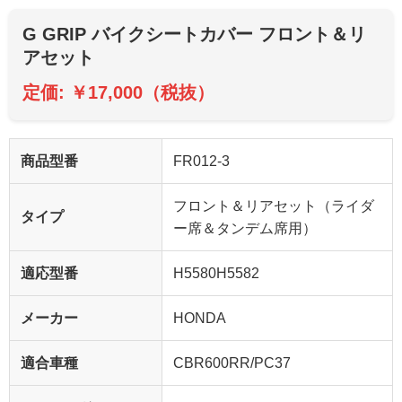
G GRIP バイクシートカバー フロント＆リ
アセット
定価: ￥17,000（税抜）
商品型番
FR012-3
フロント＆リアセット（ライダ
タイプ
ー席＆タンデム席用）
適応型番
H5580H5582
メーカー
HONDA
適合車種
CBR600RR/PC37