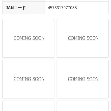
JANコード
4573317977038