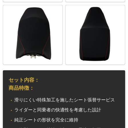
セット内容：
商品特徴：
滑りにくい特殊加工を施したシート張替サービス
ライダーと同乗者の快適性を考慮した設計
純正シートの形状を完全に維持