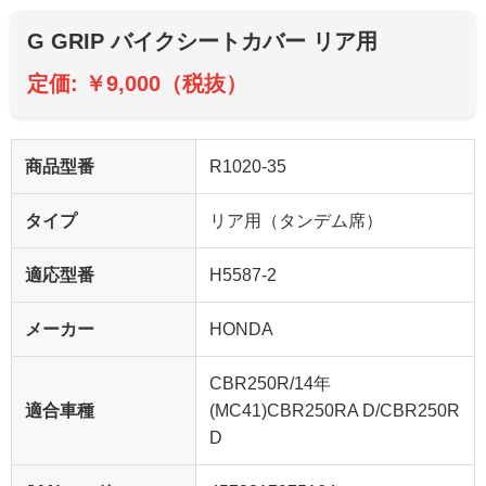
G GRIP バイクシートカバー リア用
定価: ￥9,000（税抜）
商品型番
R1020-35
タイプ
リア用（タンデム席）
適応型番
H5587-2
メーカー
HONDA
CBR250R/14年
適合車種
(MC41)CBR250RA D/CBR250R
D