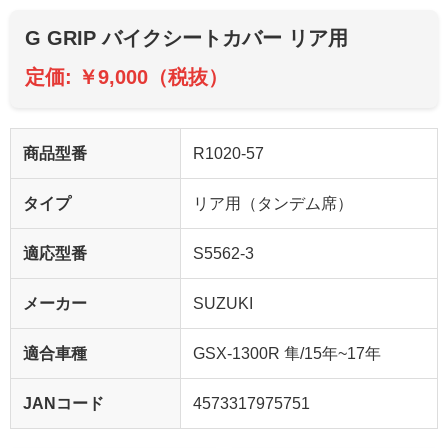
G GRIP バイクシートカバー リア用
定価: ￥9,000（税抜）
商品型番
R1020-57
タイプ
リア用（タンデム席）
適応型番
S5562-3
メーカー
SUZUKI
適合車種
GSX-1300R 隼/15年~17年
JANコード
4573317975751