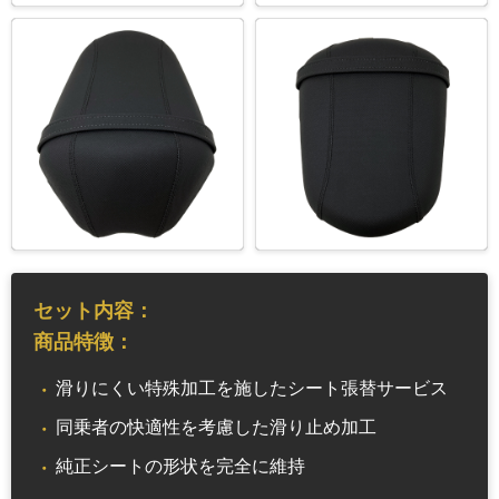
セット内容：
商品特徴：
滑りにくい特殊加工を施したシート張替サービス
同乗者の快適性を考慮した滑り止め加工
純正シートの形状を完全に維持