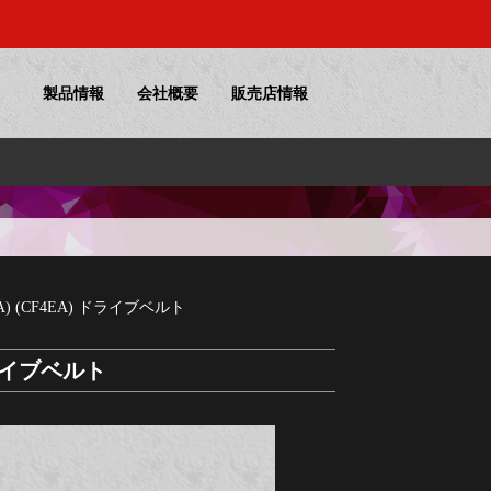
製品情報
会社概要
販売店情報
6A) (CF4EA) ドライブベルト
 ドライブベルト