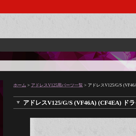
ホーム
>
アドレスV125用パーツ一覧
> アドレスV125/G/S (VF4
アドレスV125/G/S (VF46A) (CF4EA)