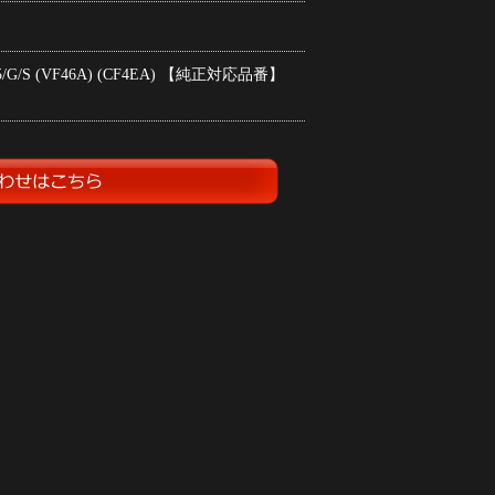
S (VF46A) (CF4EA) 【純正対応品番】