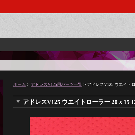
ホーム
>
アドレスV125用パーツ一覧
> アドレスV125 ウエイトロー
アドレスV125 ウエイトローラー 20ｘ15 1