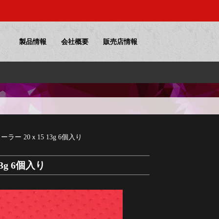
製品情報
会社概要
販売店情報
ラー 20ｘ15 13g 6個入り
3g 6個入り