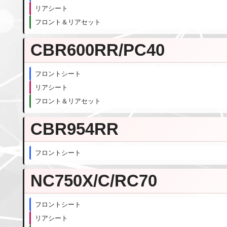
リアシート
フロント＆リアセット
CBR600RR/PC40
フロントシート
リアシート
フロント＆リアセット
CBR954RR
フロントシート
NC750X/C/RC70
フロントシート
リアシート