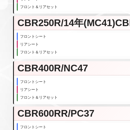
フロント＆リアセット
CBR250R/14年(MC41)CB
フロントシート
リアシート
フロント＆リアセット
CBR400R/NC47
フロントシート
リアシート
フロント＆リアセット
CBR600RR/PC37
フロントシート