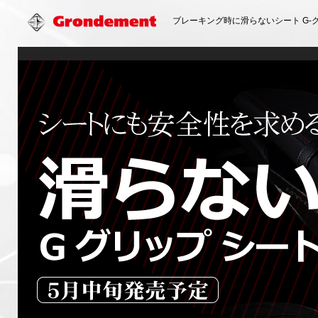
ブレーキング時に滑らないシート G-