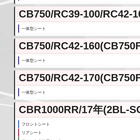
CB750/RC39-100/RC42-1
一体型シート
CB750/RC42-160(CB750F
一体型シート
CB750/RC42-170(CB750F
一体型シート
CBR1000RR/17年(2BL-S
フロントシート
リアシート