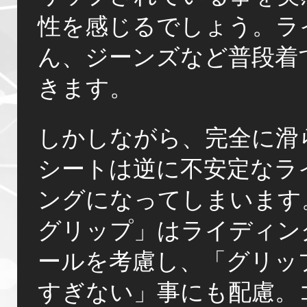
性を感じるでしょう。ラ
ん、ジーンズなど普段着
きます。
しかしながら、完全に滑
シートは逆に不安定なラ
ングになってしまいます
グリップ」はライディン
ールを考慮し、「グリッ
すぎない」事にも配慮。