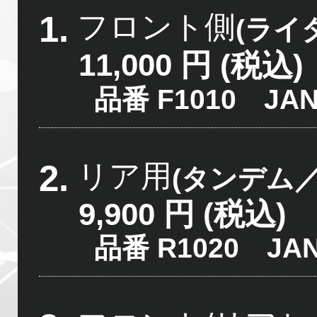
1.
フロント側
(ライ
11,000 円
(税込)
品番 F1010 JAN:4
2.
リア用
(タンデム
9,900 円 (税込)
品番 R1020 JAN:4