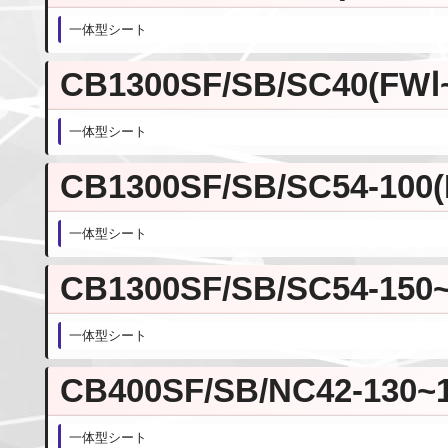
一体型シート
CB1300SF/SB/SC40(FWⅠ
一体型シート
CB1300SF/SB/SC54-100(F
一体型シート
CB1300SF/SB/SC54-150
一体型シート
CB400SF/SB/NC42-130~
一体型シート