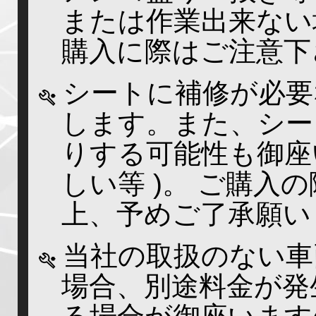
または作業出来ない
購入に際はご注意下
シートに補修が必要
します。また、シー
りする可能性も御座
しい等 )。 ご購入
上、予めご了承願い
当社の取扱のない車
場合、別途料金が発