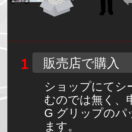
販売店で購入
ショップにてシ
むのでは無く、
G グリップのパ
ます。