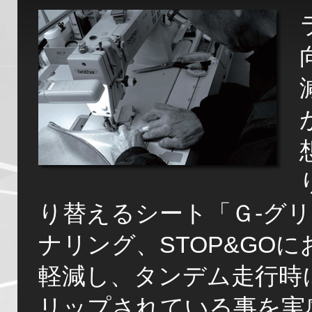
り替えるシート「Ｇ-グ
ナリング、STOP&GO
軽減し、タンデム走行時
リップされている事を実