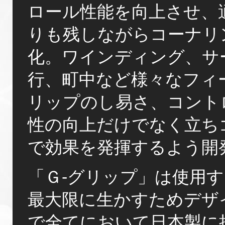
ロール性能を向上させ、
りも残しながらコーナリ
化。ワインディング、サ
行、町中など様々なフィ
リップのし易さ、コント
性の向上だけでなく立ち
で効果を発揮するよう開
「Ｇ-グリップ」は使用
最大限に生かすためデザ
で全てにおいて日本製に