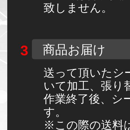
致しません。
商品お届け
送って頂いたシ
いて加工、張り
作業終了後、シ
す。
※この際の送料