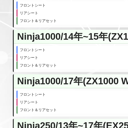
フロントシート
リアシート
フロント＆リアセット
Ninja1000/14年~15年(ZX1
フロントシート
リアシート
フロント＆リアセット
Ninja1000/17年(ZX1000 
フロントシート
リアシート
フロント＆リアセット
Ninja250/13年~17年(EX25