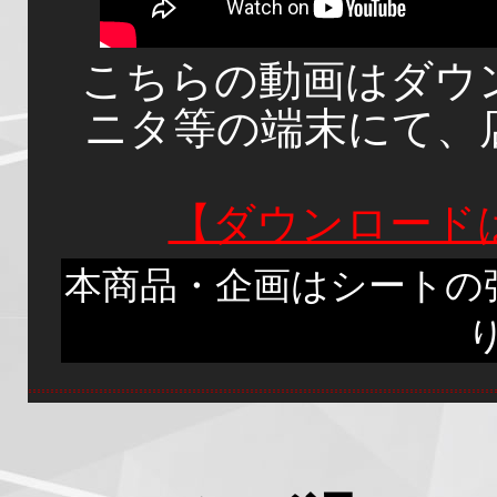
こちらの動画はダウ
ニタ等の端末にて、
【ダウンロード
本商品・企画はシートの