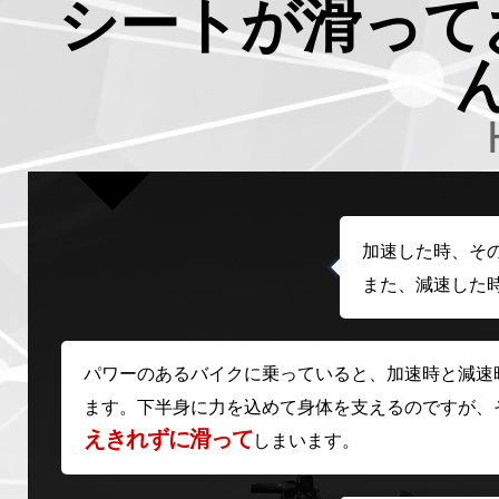
シートが滑って
加速した時、そ
また、減速した
パワーのあるバイクに乗っていると、加速時と減速
ます。下半身に力を込めて身体を支えるのですが、
えきれずに滑って
しまいます。