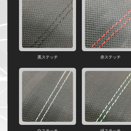
黒ステッチ
赤ステッチ
白ステッチ
緑ステッチ