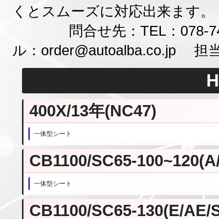
くとスムーズに対応出来ます。
問合せ先：TEL：078-742-7966
ル：order@autoalba.co.jp
400X/13年(NC47)
一体型シート
CB1100/SC65-100~120(A
一体型シート
CB1100/SC65-130(E/AE/