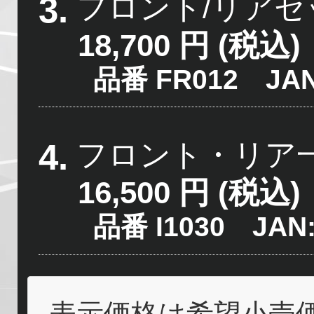
3.
フロント/リアセ
18,700 円 (税込)
品番 FR012 JAN:4
4.
フロント・リア
16,500 円 (税込)
品番 I1030 JAN:4
表示価格は希望小売