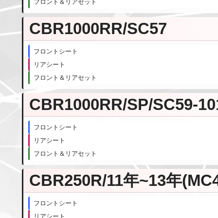
フロント＆リアセット
CBR1000RR/SC57
フロントシート
リアシート
フロント＆リアセット
CBR1000RR/SP/SC59-1
フロントシート
リアシート
フロント＆リアセット
CBR250R/11年~13年(MC4
フロントシート
リアシート