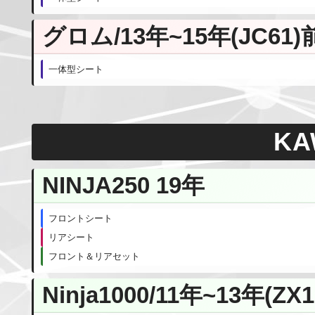
グロム/13年~15年(JC61)
一体型シート
KA
NINJA250 19年
フロントシート
リアシート
フロント＆リアセット
Ninja1000/11年~13年(ZX