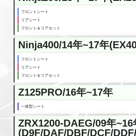
フロントシート
リアシート
フロント＆リアセット
Ninja400/14年~17年(EX40
フロントシート
リアシート
フロント＆リアセット
Z125PRO/16年~17年
一体型シート
ZRX1200-DAEG/09年~1
(D9F/DAF/DBF/DCF/DDF