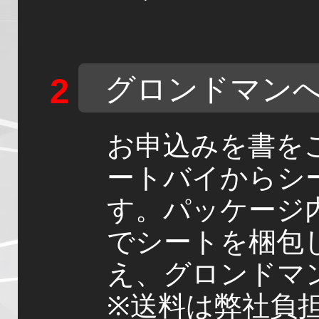
グロンドマン
お申込みを書を
ートバイからシ
す。パッケージ
でシートを梱包
え、グロンドマ
※送料は弊社負