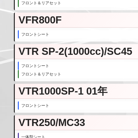
フロント＆リアセット
VFR800F
フロントシート
VTR SP-2(1000cc)/SC45
フロントシート
フロント＆リアセット
VTR1000SP-1 01年
フロントシート
VTR250/MC33
一体型シート